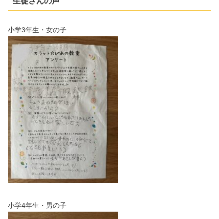
生徒さんの声
小学3年生・女の子
小学4年生・男の子