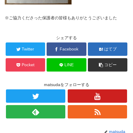
※ご協力くださった保護者の皆様もありがとうございました
シェアする
Twitter
Facebook
はてブ
Pocket
LINE
コピー
matsudaをフォローする
matsuda