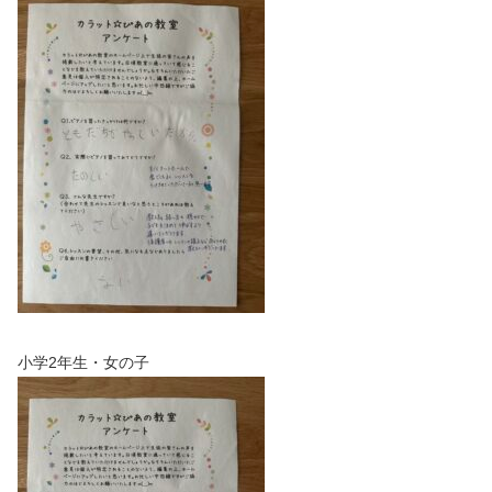
小学2年生・女の子