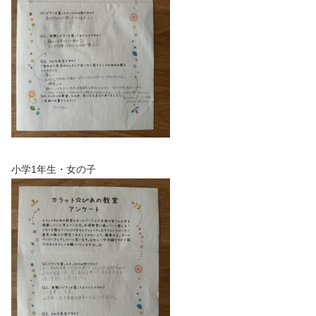
小学1年生・女の子